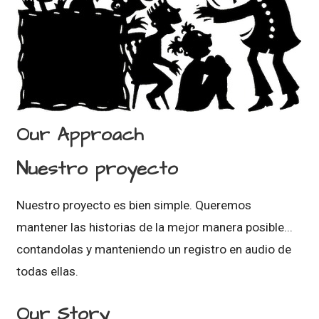
Our Approach
Nuestro proyecto
Nuestro proyecto es bien simple. Queremos
mantener las historias de la mejor manera posible...
contandolas y manteniendo un registro en audio de
todas ellas.
Our Story