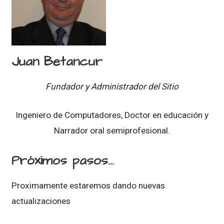
Juan Betancur
Fundador y Administrador del Sitio
Ingeniero de Computadores, Doctor en educación y
Narrador oral semiprofesional.
Próximos pasos...
Proximamente estaremos dando nuevas
actualizaciones