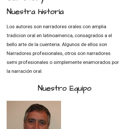
Nuestra historia
Los autores son narradores orales con amplia
tradicion oral en latinoamerica, consagrados a el
bello arte de la cuenteria. Algunos de ellos son
Narradores profesionales, otros son narradores
semi profesionales o simplemente enamorados por
la narración oral.
Nuestro Equipo