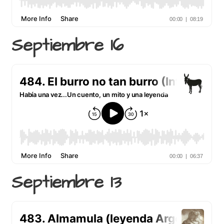
Septiembre 16
Septiembre 13