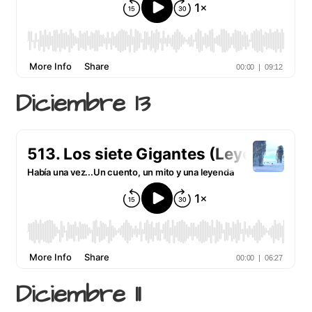
Diciembre 13
Diciembre 11