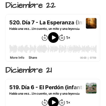
Diciembre 22
Diciembre 21