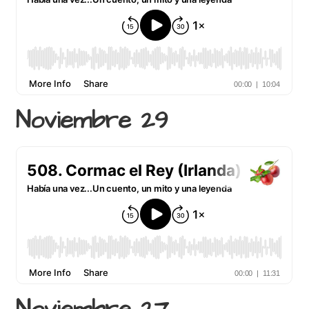
Noviembre 29