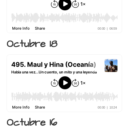
Octubre 18
Octubre 16