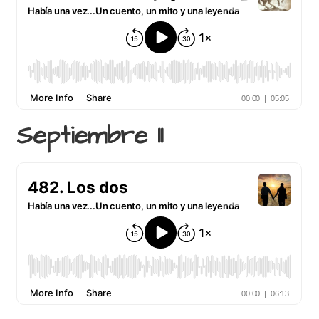
Septiembre 11