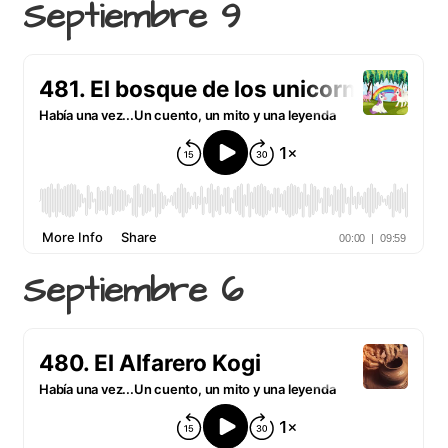
Septiembre 9
Septiembre 6