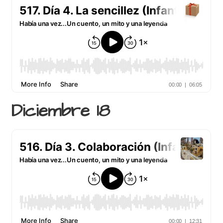
Diciembre 18