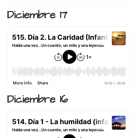
Diciembre 17
Diciembre 16