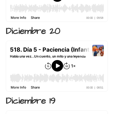
Diciembre 20
Diciembre 19