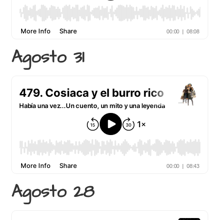
Agosto 31
Agosto 28