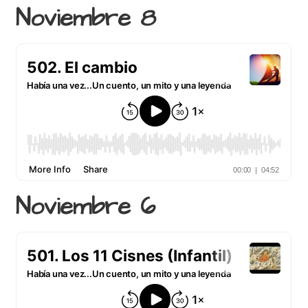
Noviembre 8
Noviembre 6