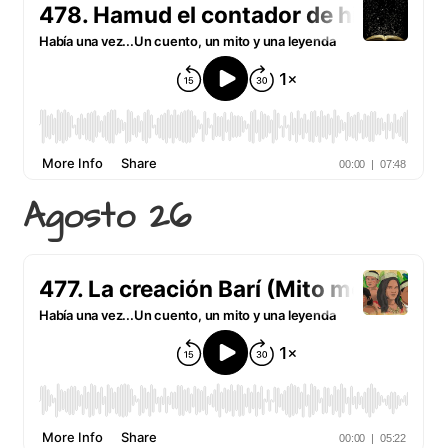
Agosto 26