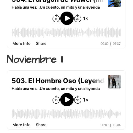
Noviembre 11