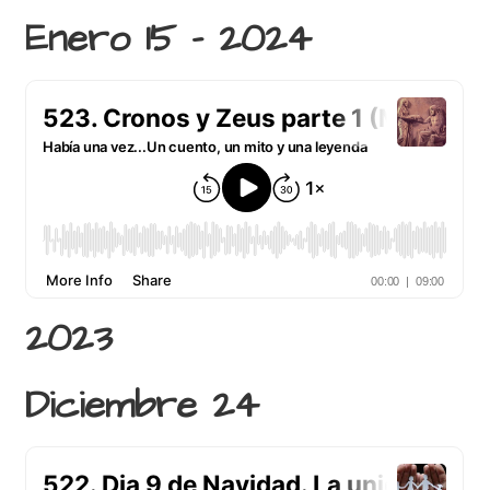
Enero 15 – 2024
2023
Diciembre 24