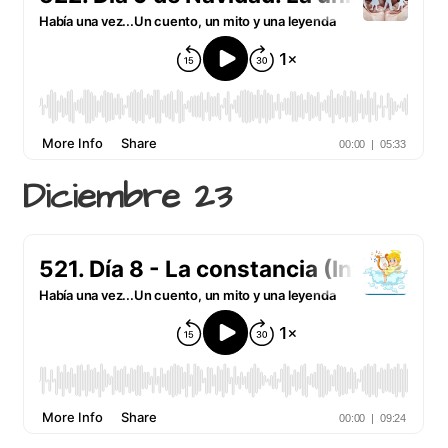
Diciembre 23