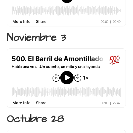
Noviembre 3
Octubre 28