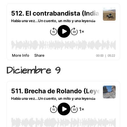
Diciembre 9