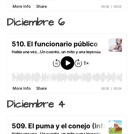
Diciembre 6
Diciembre 4