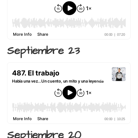
Septiembre 23
Septiembre 20