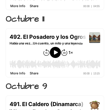
Octubre 11
Octubre 9