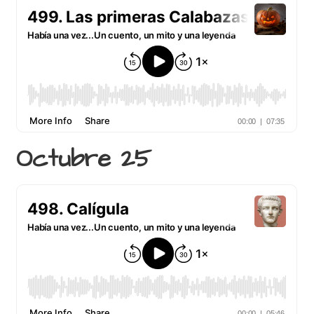
Octubre 25