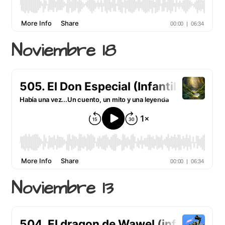
Noviembre 18
Noviembre 13