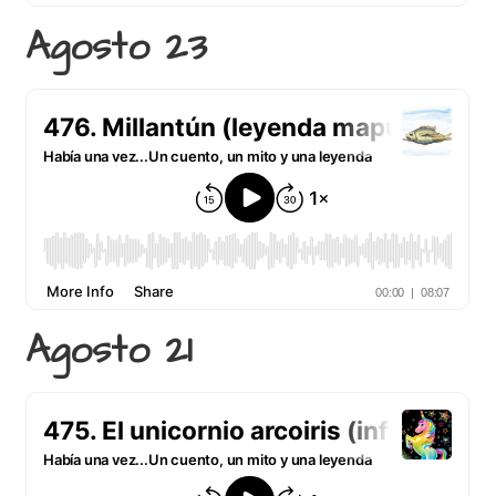
Agosto 23
Agosto 21