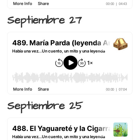
Septiembre 27
Septiembre 25