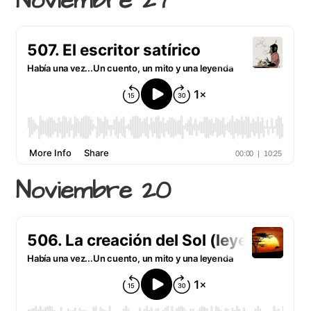
Noviembre 27
Noviembre 20