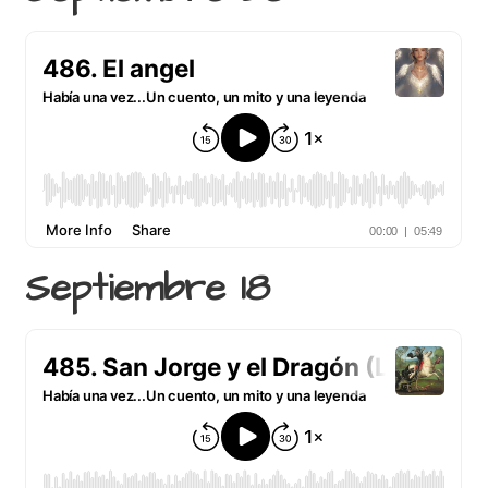
Septiembre 18