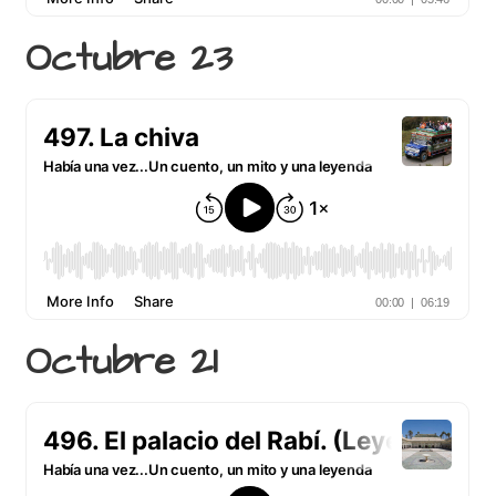
Octubre 23
Octubre 21