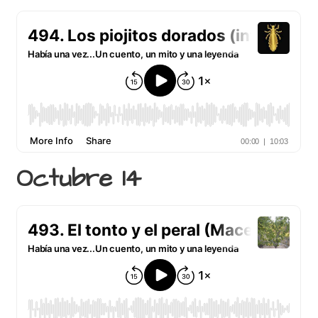
Octubre 14