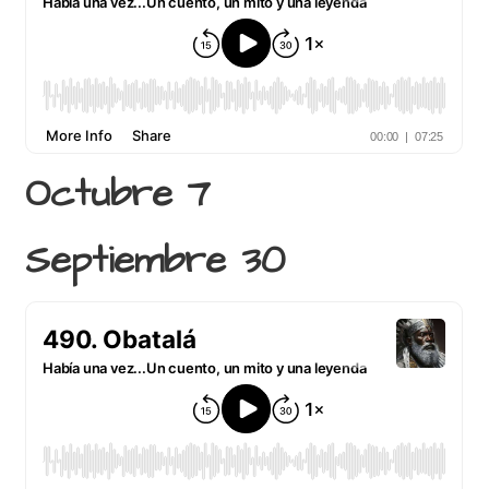
Octubre 7
Septiembre 30